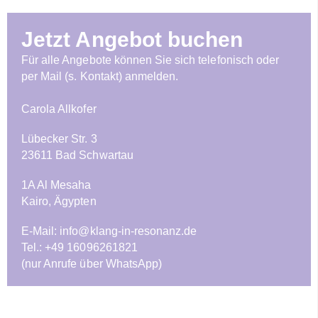
Jetzt Angebot buchen
Für alle Angebote können Sie sich telefonisch oder
per Mail (s. Kontakt) anmelden.
Carola Allkofer
Lübecker Str. 3
23611 Bad Schwartau
1A Al Mesaha
Kairo, Ägypten
E-Mail:
info@klang-in-resonanz.de
Tel.: +49 16096261821
(nur Anrufe über WhatsApp)