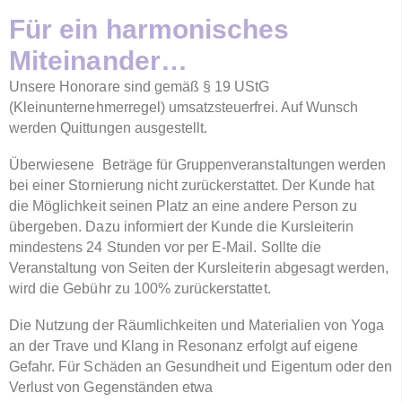
Für ein harmonisches
Miteinander…
Unsere Honorare sind gemäß § 19 UStG
(Kleinunternehmerregel) umsatzsteuerfrei. Auf Wunsch
werden Quittungen ausgestellt.
Überwiesene Beträge für Gruppenveranstaltungen werden
bei einer Stornierung nicht zurückerstattet. Der Kunde hat
die Möglichkeit seinen Platz an eine andere Person zu
übergeben. Dazu informiert der Kunde die Kursleiterin
mindestens 24 Stunden vor per E-Mail. Sollte die
Veranstaltung von Seiten der Kursleiterin abgesagt werden,
wird die Gebühr zu 100% zurückerstattet.
Die Nutzung der Räumlichkeiten und Materialien von Yoga
an der Trave und Klang in Resonanz erfolgt auf eigene
Gefahr. Für Schäden an Gesundheit und Eigentum oder den
Verlust von Gegenständen etwa