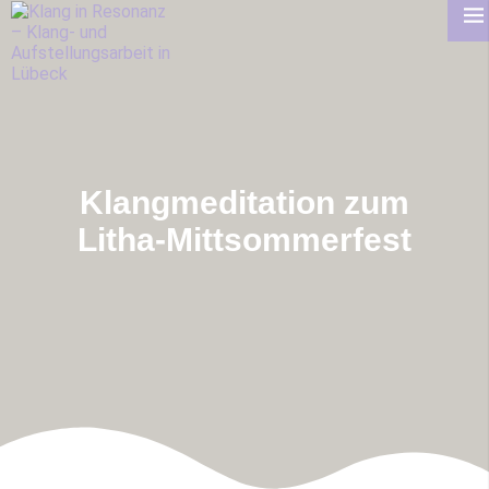
Klangmeditation zum
Litha-Mittsommerfest