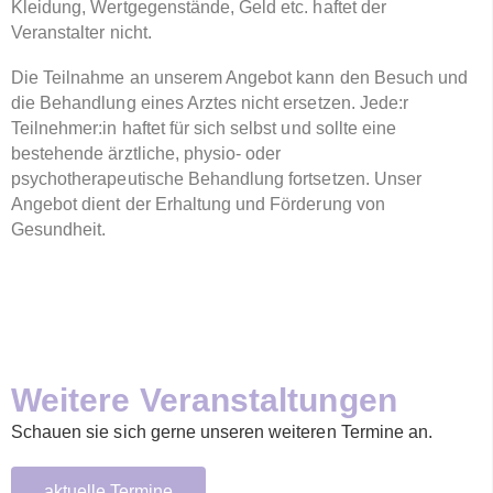
Kleidung, Wertgegenstände, Geld etc. haftet der
Veranstalter nicht.
Die Teilnahme an unserem Angebot kann den Besuch und
die Behandlung eines Arztes nicht ersetzen. Jede:r
Teilnehmer:in haftet für sich selbst und sollte eine
bestehende ärztliche, physio- oder
psychotherapeutische Behandlung fortsetzen. Unser
Angebot dient der Erhaltung und Förderung von
Gesundheit.
Weitere Veranstaltungen
Schauen sie sich gerne unseren weiteren Termine an.
aktuelle Termine