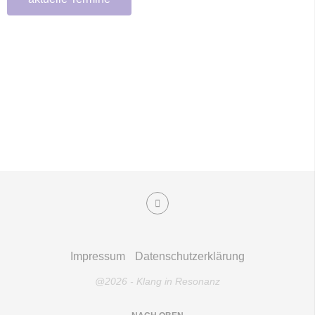
Impressum
Datenschutzerklärung
@2026 - Klang in Resonanz