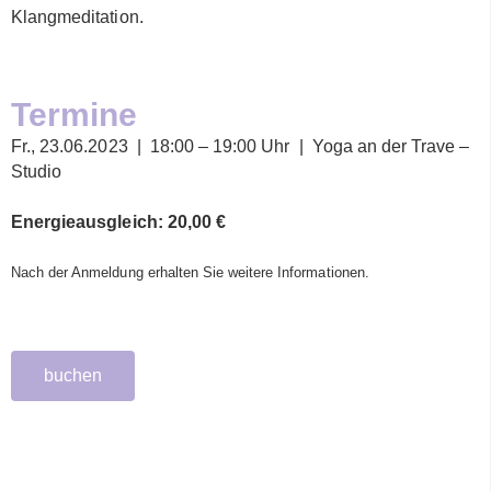
Klangmeditation.
Termine
Fr., 23.06.2023 | 18:00 – 19:00 Uhr | Yoga an der Trave –
Studio
Energieausgleich: 20,00 €
Nach der Anmeldung erhalten Sie weitere Informationen.
buchen