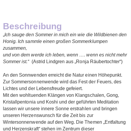
Beschreibung
„
Ich sauge den Sommer in mich ein wie die Wildbienen den
Honig. Ich sammle einen großen Sommerklumpen
zusammen,
und von dem werde ich leben, wenn …. wenn es nicht mehr
Sommer ist.“
(Astrid Lindgren aus „Ronja Räubertochter“)
An den Sonnwenden erreicht die Natur einen Höhepunkt.
Zur Sommersonnenwende wird das Fest der Feuers, des
Lichtes und der Lebensfreude gefeiert.
Mit den wohltuenden Klängen von Klangschalen, Gong,
Kristallpentonia und Koshi und der geführten Meditation
lassen wir unsere innere Sonne erstrahlen und bringen
unseren Herzenswunsch für die Zeit bis zur
Wintersonnenwende auf den Weg. Die Themen „Entfaltung
und Herzenskraft“ stehen im Zentrum dieser